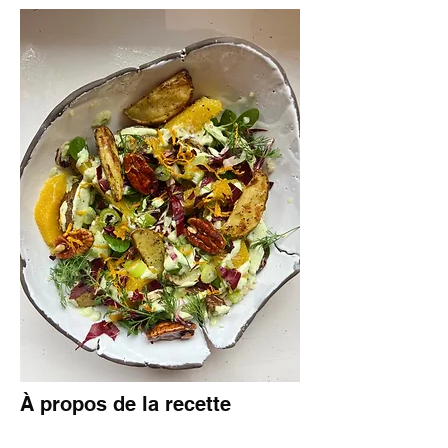
À propos de la recette