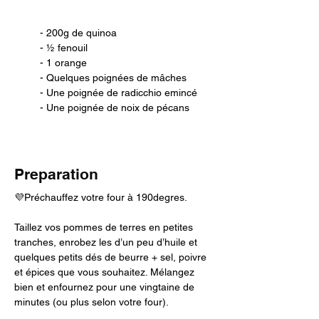
- 200g de quinoa 
- ½ fenouil 
- 1 orange 
- Quelques poignées de mâches 
- Une poignée de radicchio emincé
- Une poignée de noix de pécans
Preparation
💜Préchauffez votre four à 190degres.
Taillez vos pommes de terres en petites 
tranches, enrobez les d’un peu d’huile et 
quelques petits dés de beurre + sel, poivre 
et épices que vous souhaitez. Mélangez 
bien et enfournez pour une vingtaine de 
minutes (ou plus selon votre four).