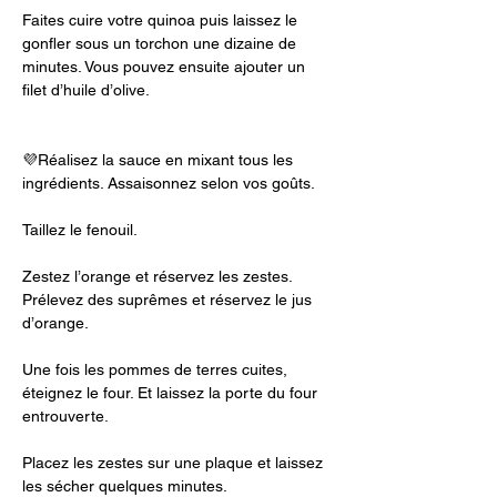
Faites cuire votre quinoa puis laissez le 
gonfler sous un torchon une dizaine de 
minutes. Vous pouvez ensuite ajouter un 
filet d’huile d’olive.
💜Réalisez la sauce en mixant tous les 
ingrédients. Assaisonnez selon vos goûts. 
Taillez le fenouil.
Zestez l’orange et réservez les zestes. 
Prélevez des suprêmes et réservez le jus 
d’orange. 
Une fois les pommes de terres cuites, 
éteignez le four. Et laissez la porte du four 
entrouverte. 
Placez les zestes sur une plaque et laissez 
les sécher quelques minutes. 