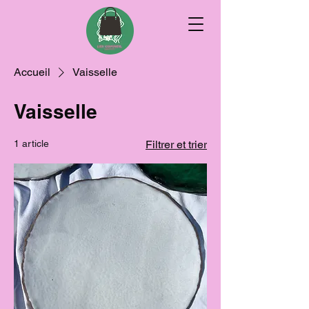
Accueil
Vaisselle
Vaisselle
1 article
Filtrer et trier