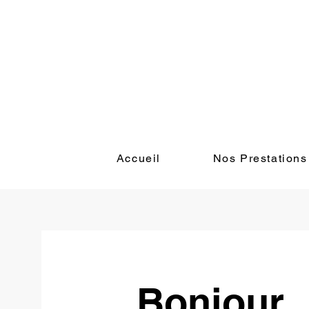
Accueil
Nos Prestations
Bonjour,