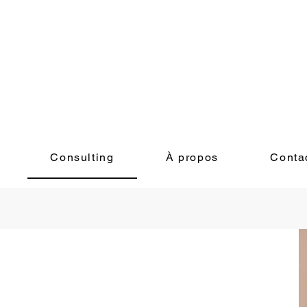
Consulting
À propos
Conta