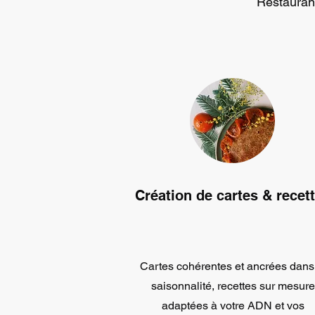
Restaurant
Création de cartes & recet
Cartes cohérentes et ancrées dans
saisonnalité, recettes sur mesure
adaptées à votre ADN et vos