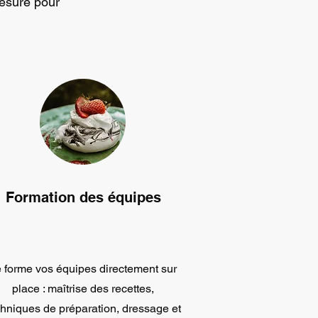
mesure pour
Formation des équipes​
 forme vos équipes directement sur
place : maîtrise des recettes,
chniques de préparation, dressage et